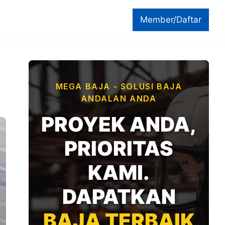
Member/Daftar
MEGA BAJA - SOLUSI BAJA
ANDALAN ANDA
PROYEK ANDA,
PRIORITAS
KAMI.
DAPATKAN
BAJA TERBAIK