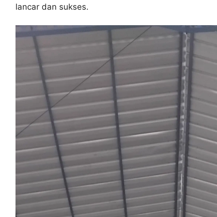
lancar dan sukses.