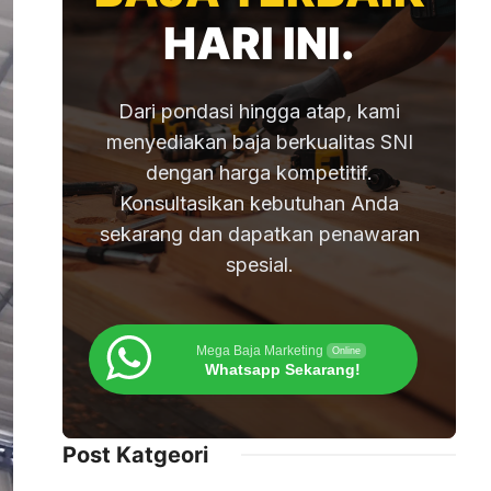
HARI INI.
Dari pondasi hingga atap, kami
menyediakan baja berkualitas SNI
dengan harga kompetitif.
Konsultasikan kebutuhan Anda
sekarang dan dapatkan penawaran
spesial.
Mega Baja Marketing
Online
Whatsapp Sekarang!
Post Katgeori