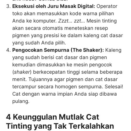
Eksekusi oleh Juru Masak Digital:
Operator
toko akan memasukkan kode warna pilihan
Anda ke komputer.
Zzzt… zzt…
Mesin tinting
akan secara otomatis meneteskan resep
pigmen yang presisi ke dalam kaleng cat dasar
yang sudah Anda pilih.
Pengocokan Sempurna (The Shaker):
Kaleng
yang sudah berisi cat dasar dan pigmen
kemudian dimasukkan ke mesin pengocok
(
shaker
) berkecepatan tinggi selama beberapa
menit. Tujuannya agar pigmen dan cat dasar
tercampur secara homogen sempurna. Selesai!
Cat dengan warna impian Anda siap dibawa
pulang.
4 Keunggulan Mutlak Cat
Tinting yang Tak Terkalahkan