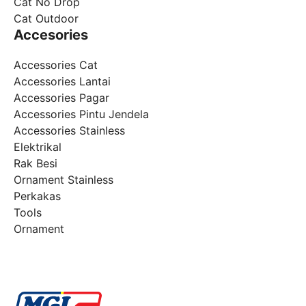
Cat No Drop
Cat Outdoor
Accesories
Accessories Cat
Accessories Lantai
Accessories Pagar
Accessories Pintu Jendela
Accessories Stainless
Elektrikal
Rak Besi
Ornament Stainless
Perkakas
Tools
Ornament