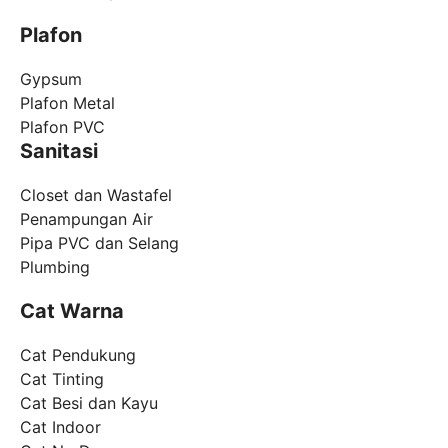
Plafon
Gypsum
Plafon Metal
Plafon PVC
Sanitasi
Closet dan Wastafel
Penampungan Air
Pipa PVC dan Selang
Plumbing
Cat Warna
Cat Pendukung
Cat Tinting
Cat Besi dan Kayu
Cat Indoor