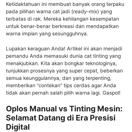
Ketidaktahuan ini membuat banyak orang terpaku
pada pilihan warna cat jadi (
ready-mix
) yang
terbatas di rak. Mereka kehilangan kesempatan
untuk benar-benar berkreasi dan mendapatkan
warna impian yang sesungguhnya.
Lupakan keraguan Anda! Artikel ini akan menjadi
pemandu Anda memasuki dunia cat tinting yang
menakjubkan. Kita akan bongkar teknologinya,
tunjukkan prosesnya yang super cepat, beberkan
semua keunggulannya, dan yang terpenting,
memberikan “contekan” tips cerdas agar Anda
tidak akan pernah salah pilih warna lagi. Gaspol!
Oplos Manual vs Tinting Mesin:
Selamat Datang di Era Presisi
Digital