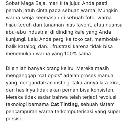
Sobat Mega Baja, mari kita jujur. Anda pasti
pernah jatuh cinta pada sebuah warna. Mungkin
warna senja keemasan di sebuah foto, warna
hijau teduh dari tanaman hias favorit, atau nuansa
abu-abu industrial di dinding kafe yang Anda
kunjungi. Lalu Anda pergi ke toko cat, membolak-
balik katalog, dan… frustrasi karena tidak bisa
menemukan warna yang 100% sama.
Di sinilah banyak orang keliru. Mereka masih
menganggap “cat oplos” adalah proses manual
yang mengandalkan insting, takarannya kira-kira,
dan hasilnya tidak akan pernah bisa konsisten.
Mereka tidak sadar bahwa telah terjadi revolusi
teknologi bernama
Cat Tinting
, sebuah sistem
pencampuran warna terkomputerisasi yang super
presisi.