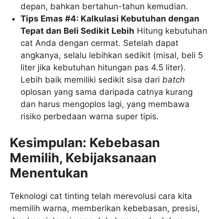
depan, bahkan bertahun-tahun kemudian.
Tips Emas #4: Kalkulasi Kebutuhan dengan
Tepat dan Beli Sedikit Lebih
Hitung kebutuhan
cat Anda dengan cermat. Setelah dapat
angkanya, selalu lebihkan sedikit (misal, beli 5
liter jika kebutuhan hitungan pas 4.5 liter).
Lebih baik memiliki sedikit sisa dari
batch
oplosan yang sama daripada catnya kurang
dan harus mengoplos lagi, yang membawa
risiko perbedaan warna super tipis.
Kesimpulan: Kebebasan
Memilih, Kebijaksanaan
Menentukan
Teknologi cat tinting telah merevolusi cara kita
memilih warna, memberikan kebebasan, presisi,