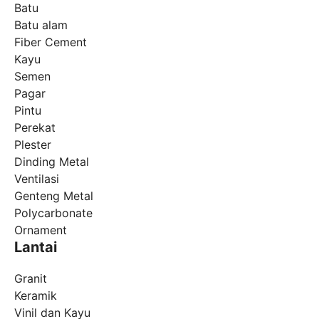
Batu
Batu alam
Fiber Cement
Kayu
Semen
Pagar
Pintu
Perekat
Plester
Dinding Metal
Ventilasi
Genteng Metal
Polycarbonate
Ornament
Lantai
Granit
Keramik
Vinil dan Kayu