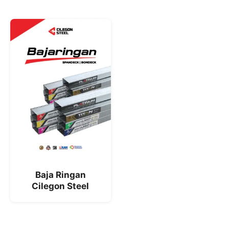
Baja Ringan
Cilegon Steel