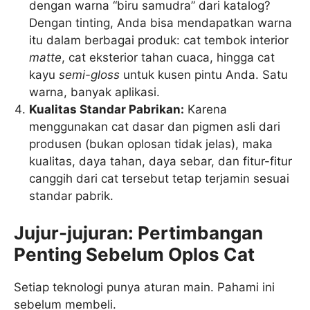
dengan warna “biru samudra” dari katalog?
Dengan tinting, Anda bisa mendapatkan warna
itu dalam berbagai produk: cat tembok interior
matte
, cat eksterior tahan cuaca, hingga cat
kayu
semi-gloss
untuk kusen pintu Anda. Satu
warna, banyak aplikasi.
Kualitas Standar Pabrikan:
Karena
menggunakan cat dasar dan pigmen asli dari
produsen (bukan oplosan tidak jelas), maka
kualitas, daya tahan, daya sebar, dan fitur-fitur
canggih dari cat tersebut tetap terjamin sesuai
standar pabrik.
Jujur-jujuran: Pertimbangan
Penting Sebelum Oplos Cat
Setiap teknologi punya aturan main. Pahami ini
sebelum membeli.