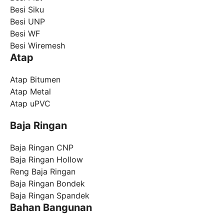
Besi Siku
Besi UNP
Besi WF
Besi Wiremesh
Atap
Atap Bitumen
Atap Metal
Atap uPVC
Baja Ringan
Baja Ringan CNP
Baja Ringan Hollow
Reng Baja Ringan
Baja Ringan Bondek
Baja Ringan Spandek
Bahan Bangunan