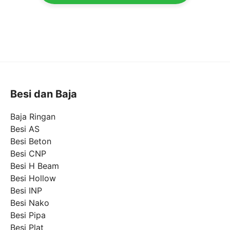
Besi dan Baja
Baja Ringan
Besi AS
Besi Beton
Besi CNP
Besi H Beam
Besi Hollow
Besi INP
Besi Nako
Besi Pipa
Besi Plat