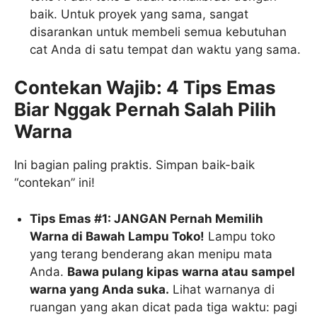
baik. Untuk proyek yang sama, sangat
disarankan untuk membeli semua kebutuhan
cat Anda di satu tempat dan waktu yang sama.
Contekan Wajib: 4 Tips Emas
Biar Nggak Pernah Salah Pilih
Warna
Ini bagian paling praktis. Simpan baik-baik
“contekan” ini!
Tips Emas #1: JANGAN Pernah Memilih
Warna di Bawah Lampu Toko!
Lampu toko
yang terang benderang akan menipu mata
Anda.
Bawa pulang kipas warna atau sampel
warna yang Anda suka.
Lihat warnanya di
ruangan yang akan dicat pada tiga waktu: pagi