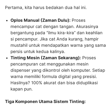
Pertama, kita harus bedakan dua hal ini.
Oplos Manual (Zaman Dulu):
Proses
mencampur cat dengan tangan. Akurasinya
bergantung pada “ilmu kira-kira” dan keahlian
si pencampur. Jika cat Anda kurang, hampir
mustahil untuk mendapatkan warna yang sama
persis untuk kedua kalinya.
Tinting Mesin (Zaman Sekarang):
Proses
pencampuran cat menggunakan mesin
dispenser yang dikontrol oleh komputer. Setiap
warna memiliki formula digital yang presisi.
Hasilnya? 100% akurat dan bisa diduplikasi
kapan pun.
Tiga Komponen Utama Sistem Tinting: