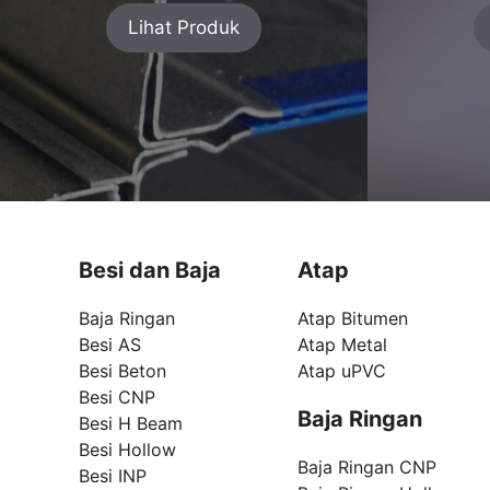
Lihat Produk
Besi dan Baja
Atap
Baja Ringan
Atap Bitumen
Besi AS
Atap Metal
Besi Beton
Atap uPVC
Besi CNP
Baja Ringan
Besi H Beam
Besi Hollow
Baja Ringan CNP
Besi INP