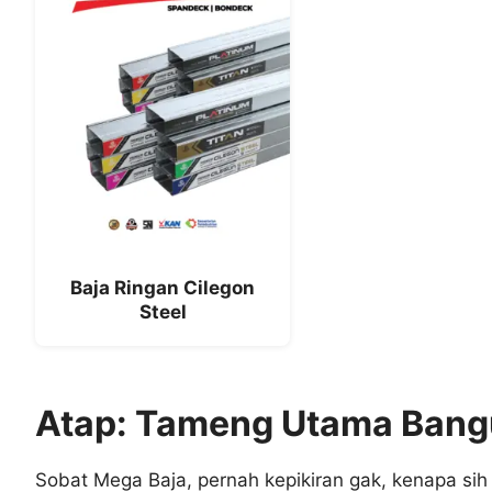
Baja Ringan Cilegon
Steel
Atap: Tameng Utama Bangu
Sobat Mega Baja, pernah kepikiran gak, kenapa sih 