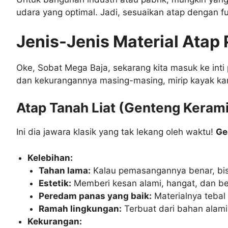
udara yang optimal. Jadi, sesuaikan atap dengan 
Jenis-Jenis Material Atap 
Oke, Sobat Mega Baja, sekarang kita masuk ke inti 
dan kekurangannya masing-masing, mirip kayak kar
Atap Tanah Liat (Genteng Keramik
Ini dia jawara klasik yang tak lekang oleh waktu!
Ge
Kelebihan:
Tahan lama:
Kalau pemasangannya benar, bis
Estetik:
Memberi kesan alami, hangat, dan be
Peredam panas yang baik:
Materialnya tebal 
Ramah lingkungan:
Terbuat dari bahan alami
Kekurangan: