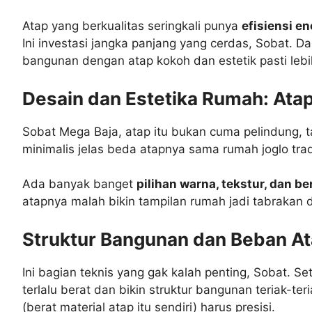
Atap yang berkualitas seringkali punya
efisiensi en
Ini investasi jangka panjang yang cerdas, Sobat. D
bangunan dengan atap kokoh dan estetik pasti lebih 
Desain dan Estetika Rumah: Ata
Sobat Mega Baja, atap itu bukan cuma pelindung, 
minimalis jelas beda atapnya sama rumah joglo trad
Ada banyak banget
pilihan warna, tekstur, dan b
atapnya malah bikin tampilan rumah jadi tabrakan da
Struktur Bangunan dan Beban At
Ini bagian teknis yang gak kalah penting, Sobat. 
terlalu berat dan bikin struktur bangunan teriak-t
(berat material atap itu sendiri) harus presisi.