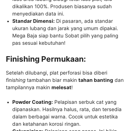
dikalikan 100%. Produsen biasanya sudah
menyediakan data ini.
Standar Dimensi:
Di pasaran, ada standar
ukuran lubang dan jarak yang umum dipakai.
Mega Baja siap bantu Sobat pilih yang paling
pas sesuai kebutuhan!
Finishing Permukaan:
Setelah dilubangi, plat perforasi bisa diberi
finishing
tambahan biar makin
tahan banting
dan
tampilannya makin
melesat
!
Powder Coating:
Pelapisan serbuk cat yang
dipanaskan. Hasilnya halus, rata, dan tersedia
dalam berbagai warna. Cocok untuk estetika
dan ketahanan korosi ringan.