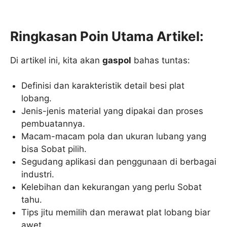
Ringkasan Poin Utama Artikel:
Di artikel ini, kita akan
gaspol
bahas tuntas:
Definisi dan karakteristik detail besi plat
lobang.
Jenis-jenis material yang dipakai dan proses
pembuatannya.
Macam-macam pola dan ukuran lubang yang
bisa Sobat pilih.
Segudang aplikasi dan penggunaan di berbagai
industri.
Kelebihan dan kekurangan yang perlu Sobat
tahu.
Tips jitu memilih dan merawat plat lobang biar
awet.