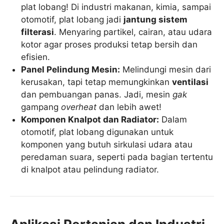
plat lobang! Di industri makanan, kimia, sampai
otomotif, plat lobang jadi
jantung sistem
filterasi
. Menyaring partikel, cairan, atau udara
kotor agar proses produksi tetap bersih dan
efisien.
Panel Pelindung Mesin:
Melindungi mesin dari
kerusakan, tapi tetap memungkinkan
ventilasi
dan pembuangan panas. Jadi, mesin
gak
gampang
overheat
dan lebih awet!
Komponen Knalpot dan Radiator:
Dalam
otomotif, plat lobang digunakan untuk
komponen yang butuh sirkulasi udara atau
peredaman suara, seperti pada bagian tertentu
di knalpot atau pelindung radiator.