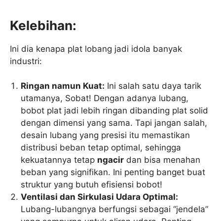
Kelebihan:
Ini dia kenapa plat lobang jadi idola banyak
industri:
Ringan namun Kuat:
Ini salah satu daya tarik
utamanya, Sobat! Dengan adanya lubang,
bobot plat jadi lebih ringan dibanding plat solid
dengan dimensi yang sama. Tapi jangan salah,
desain lubang yang presisi itu memastikan
distribusi beban tetap optimal, sehingga
kekuatannya tetap
ngacir
dan bisa menahan
beban yang signifikan. Ini penting banget buat
struktur yang butuh efisiensi bobot!
Ventilasi dan Sirkulasi Udara Optimal:
Lubang-lubangnya berfungsi sebagai “jendela”