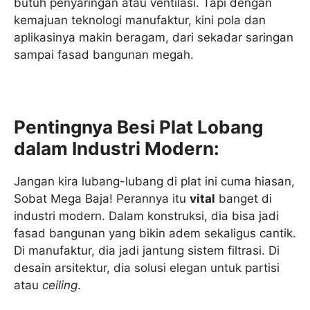
butuh penyaringan atau ventilasi. Tapi dengan
kemajuan teknologi manufaktur, kini pola dan
aplikasinya makin beragam, dari sekadar saringan
sampai fasad bangunan megah.
Pentingnya Besi Plat Lobang
dalam Industri Modern:
Jangan kira lubang-lubang di plat ini cuma hiasan,
Sobat Mega Baja! Perannya itu
vital
banget di
industri modern. Dalam konstruksi, dia bisa jadi
fasad bangunan yang bikin adem sekaligus cantik.
Di manufaktur, dia jadi jantung sistem filtrasi. Di
desain arsitektur, dia solusi elegan untuk partisi
atau
ceiling
.