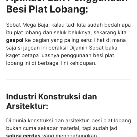
Besi Plat Lobang:
Sobat Mega Baja, kalau tadi kita sudah bedah apa
itu plat lobang dan seluk beluknya, sekarang kita
gaspol
ke bagian yang paling seru: lihat di mana
saja si jagoan ini beraksi! Dijamin Sobat bakal
kaget betapa luasnya penggunaan besi plat
lobang ini di berbagai lini kehidupan.
Industri Konstruksi dan
Arsitektur:
Di dunia konstruksi dan arsitektur, besi plat lobang
bukan cuma sekadar material, tapi sudah jadi
solusi cerdas
yang menggabungkan