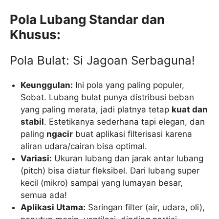
Pola Lubang Standar dan
Khusus:
Pola Bulat: Si Jagoan Serbaguna!
Keunggulan:
Ini pola yang paling populer,
Sobat. Lubang bulat punya distribusi beban
yang paling merata, jadi platnya tetap
kuat dan
stabil
. Estetikanya sederhana tapi elegan, dan
paling
ngacir
buat aplikasi filterisasi karena
aliran udara/cairan bisa optimal.
Variasi:
Ukuran lubang dan jarak antar lubang
(pitch) bisa diatur fleksibel. Dari lubang super
kecil (mikro) sampai yang lumayan besar,
semua ada!
Aplikasi Utama:
Saringan filter (air, udara, oli),