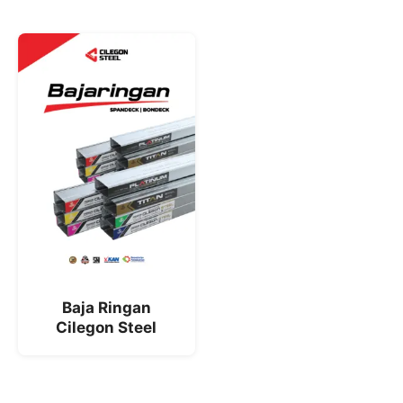
Baja Ringan
Cilegon Steel