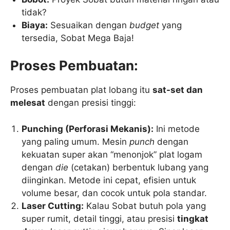
tidak?
Biaya:
Sesuaikan dengan
budget
yang
tersedia, Sobat Mega Baja!
Proses Pembuatan:
Proses pembuatan plat lobang itu
sat-set dan
melesat
dengan presisi tinggi:
Punching (Perforasi Mekanis):
Ini metode
yang paling umum. Mesin
punch
dengan
kekuatan super akan “menonjok” plat logam
dengan
die
(cetakan) berbentuk lubang yang
diinginkan. Metode ini cepat, efisien untuk
volume besar, dan cocok untuk pola standar.
Laser Cutting:
Kalau Sobat butuh pola yang
super rumit, detail tinggi, atau presisi
tingkat