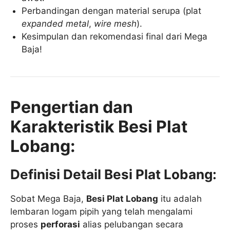
Perbandingan dengan material serupa (plat
expanded metal
,
wire mesh
).
Kesimpulan dan rekomendasi final dari Mega
Baja!
Pengertian dan
Karakteristik Besi Plat
Lobang:
Definisi Detail Besi Plat Lobang:
Sobat Mega Baja,
Besi Plat Lobang
itu adalah
lembaran logam pipih yang telah mengalami
proses
perforasi
alias pelubangan secara