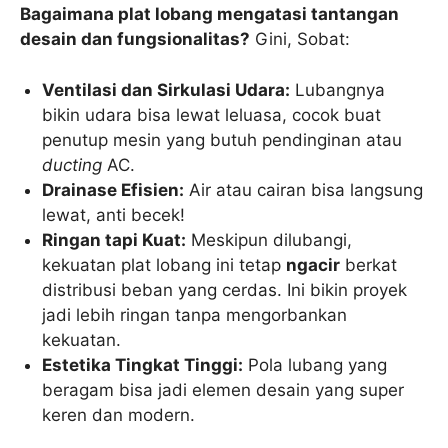
Bagaimana plat lobang mengatasi tantangan
desain dan fungsionalitas?
Gini, Sobat:
Ventilasi dan Sirkulasi Udara:
Lubangnya
bikin udara bisa lewat leluasa, cocok buat
penutup mesin yang butuh pendinginan atau
ducting
AC.
Drainase Efisien:
Air atau cairan bisa langsung
lewat, anti becek!
Ringan tapi Kuat:
Meskipun dilubangi,
kekuatan plat lobang ini tetap
ngacir
berkat
distribusi beban yang cerdas. Ini bikin proyek
jadi lebih ringan tanpa mengorbankan
kekuatan.
Estetika Tingkat Tinggi:
Pola lubang yang
beragam bisa jadi elemen desain yang super
keren dan modern.