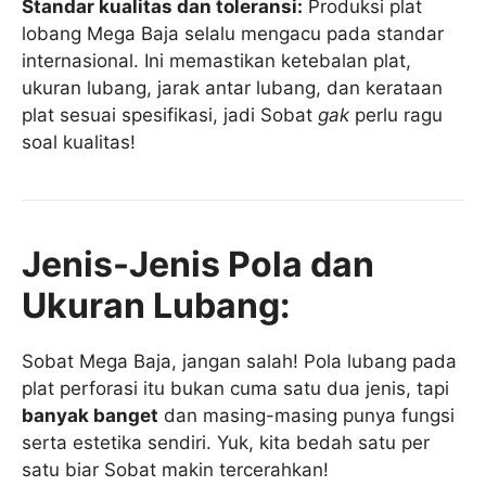
Standar kualitas dan toleransi:
Produksi plat
lobang Mega Baja selalu mengacu pada standar
internasional. Ini memastikan ketebalan plat,
ukuran lubang, jarak antar lubang, dan kerataan
plat sesuai spesifikasi, jadi Sobat
gak
perlu ragu
soal kualitas!
Jenis-Jenis Pola dan
Ukuran Lubang:
Sobat Mega Baja, jangan salah! Pola lubang pada
plat perforasi itu bukan cuma satu dua jenis, tapi
banyak banget
dan masing-masing punya fungsi
serta estetika sendiri. Yuk, kita bedah satu per
satu biar Sobat makin tercerahkan!