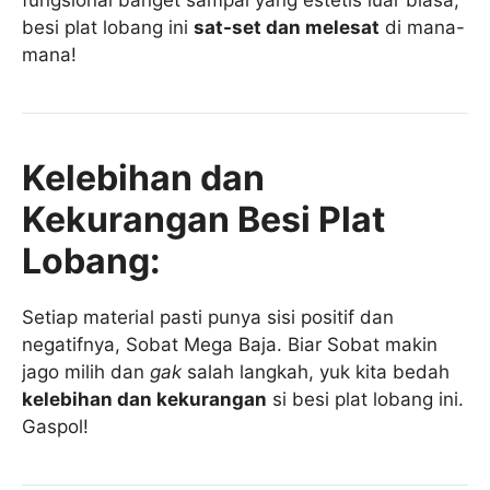
besi plat lobang ini
sat-set dan melesat
di mana-
mana!
Kelebihan dan
Kekurangan Besi Plat
Lobang:
Setiap material pasti punya sisi positif dan
negatifnya, Sobat Mega Baja. Biar Sobat makin
jago milih dan
gak
salah langkah, yuk kita bedah
kelebihan dan kekurangan
si besi plat lobang ini.
Gaspol!