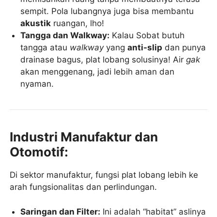
sempit. Pola lubangnya juga bisa membantu
akustik
ruangan, lho!
Tangga dan Walkway:
Kalau Sobat butuh
tangga atau
walkway
yang
anti-slip
dan punya
drainase bagus, plat lobang solusinya! Air
gak
akan menggenang, jadi lebih aman dan
nyaman.
Industri Manufaktur dan
Otomotif:
Di sektor manufaktur, fungsi plat lobang lebih ke
arah fungsionalitas dan perlindungan.
Saringan dan Filter:
Ini adalah “habitat” aslinya