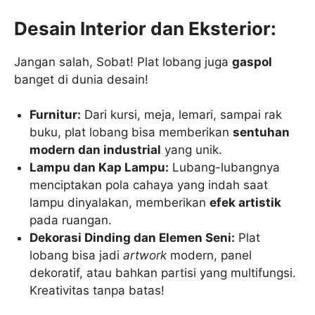
Desain Interior dan Eksterior:
Jangan salah, Sobat! Plat lobang juga
gaspol
banget di dunia desain!
Furnitur:
Dari kursi, meja, lemari, sampai rak
buku, plat lobang bisa memberikan
sentuhan
modern dan industrial
yang unik.
Lampu dan Kap Lampu:
Lubang-lubangnya
menciptakan pola cahaya yang indah saat
lampu dinyalakan, memberikan
efek artistik
pada ruangan.
Dekorasi Dinding dan Elemen Seni:
Plat
lobang bisa jadi
artwork
modern, panel
dekoratif, atau bahkan partisi yang multifungsi.
Kreativitas tanpa batas!