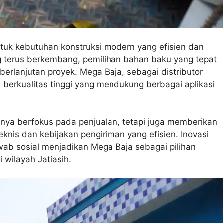
 untuk kebutuhan konstruksi modern yang efisien dan
 terus berkembang, pemilihan bahan baku yang tepat
berlanjutan proyek. Mega Baja, sebagai distributor
erkualitas tinggi yang mendukung berbagai aplikasi
hanya berfokus pada penjualan, tetapi juga memberikan
knis dan kebijakan pengiriman yang efisien. Inovasi
ab sosial menjadikan Mega Baja sebagai pilihan
 wilayah Jatiasih.