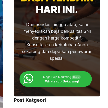
HARI INI.
Dari pondasi hingga atap, kami
menyediakan baja berkualitas SNI
dengan harga kompetitif.
Konsultasikan kebutuhan Anda
sekarang dan dapatkan penawaran
spesial.
Mega Baja Marketing
Online
Whatsapp Sekarang!
Post Katgeori