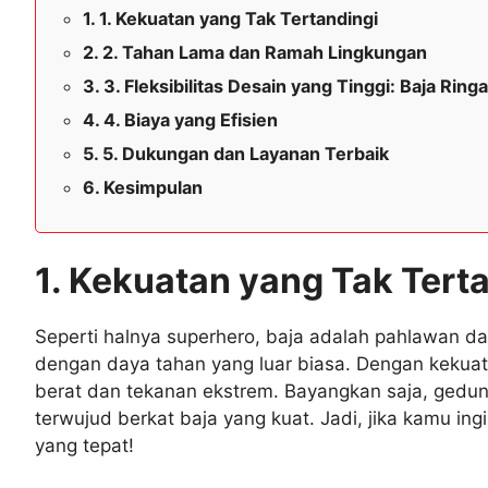
1. Kekuatan yang Tak Tertandingi
2. Tahan Lama dan Ramah Lingkungan
3. Fleksibilitas Desain yang Tinggi: Baja Ringa
4. Biaya yang Efisien
5. Dukungan dan Layanan Terbaik
Kesimpulan
1. Kekuatan yang Tak Tert
Seperti halnya superhero, baja adalah pahlawan d
dengan daya tahan yang luar biasa. Dengan kekuat
berat dan tekanan ekstrem. Bayangkan saja, gedung
terwujud berkat baja yang kuat. Jadi, jika kamu i
yang tepat!