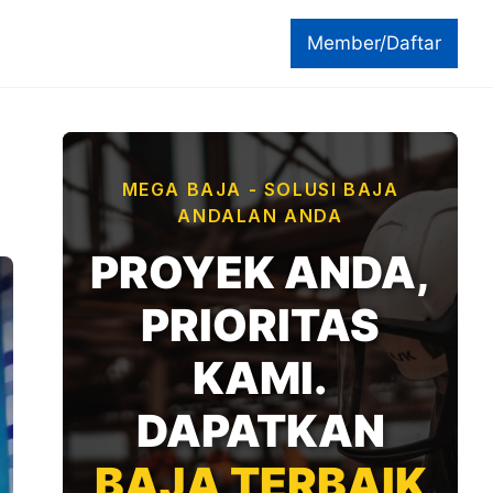
Member/Daftar
MEGA BAJA - SOLUSI BAJA
ANDALAN ANDA
PROYEK ANDA,
PRIORITAS
KAMI.
DAPATKAN
BAJA TERBAIK