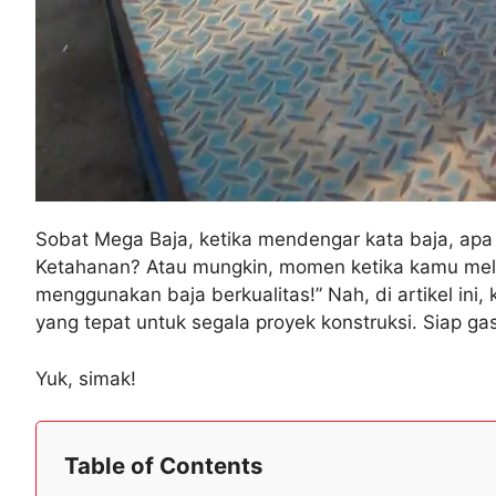
Sobat Mega Baja, ketika mendengar kata baja, apa 
Ketahanan? Atau mungkin, momen ketika kamu meliha
menggunakan baja berkualitas!” Nah, di artikel in
yang tepat untuk segala proyek konstruksi. Siap ga
Yuk, simak!
Table of Contents