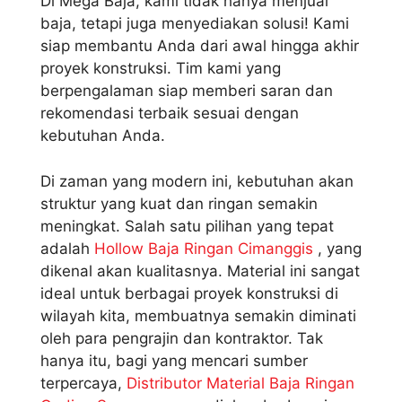
Di Mega Baja, kami tidak hanya menjual
baja, tetapi juga menyediakan solusi! Kami
siap membantu Anda dari awal hingga akhir
proyek konstruksi. Tim kami yang
berpengalaman siap memberi saran dan
rekomendasi terbaik sesuai dengan
kebutuhan Anda.
Di zaman yang modern ini, kebutuhan akan
struktur yang kuat dan ringan semakin
meningkat. Salah satu pilihan yang tepat
adalah
Hollow Baja Ringan Cimanggis
, yang
dikenal akan kualitasnya. Material ini sangat
ideal untuk berbagai proyek konstruksi di
wilayah kita, membuatnya semakin diminati
oleh para pengrajin dan kontraktor. Tak
hanya itu, bagi yang mencari sumber
terpercaya,
Distributor Material Baja Ringan