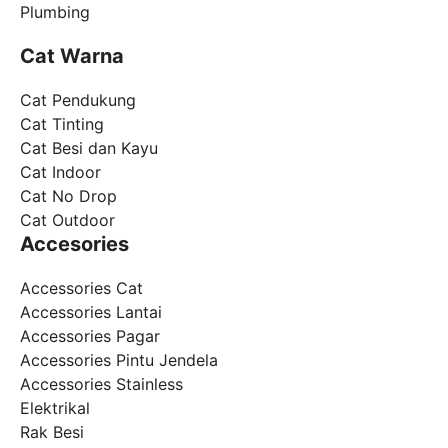
Plumbing
Cat Warna
Cat Pendukung
Cat Tinting
Cat Besi dan Kayu
Cat Indoor
Cat No Drop
Cat Outdoor
Accesories
Accessories Cat
Accessories Lantai
Accessories Pagar
Accessories Pintu Jendela
Accessories Stainless
Elektrikal
Rak Besi