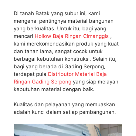
Di tanah Batak yang subur ini, kami
mengenal pentingnya material bangunan
yang berkualitas. Untuk itu, bagi yang
mencari
Hollow Baja Ringan Cimanggis
,
kami merekomendasikan produk yang kuat
dan tahan lama, sangat cocok untuk
berbagai kebutuhan konstruksi. Selain itu,
bagi yang berada di Gading Serpong,
terdapat pula
Distributor Material Baja
Ringan Gading Serpong
yang siap melayani
kebutuhan material dengan baik.
Kualitas dan pelayanan yang memuaskan
adalah kunci dalam setiap pembangunan.