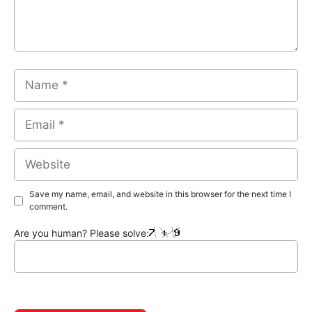
Name
Email
Website
Save my name, email, and website in this browser for the next time I
comment.
Are you human? Please solve: