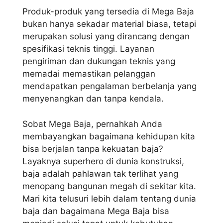
Produk-produk yang tersedia di Mega Baja
bukan hanya sekadar material biasa, tetapi
merupakan solusi yang dirancang dengan
spesifikasi teknis tinggi. Layanan
pengiriman dan dukungan teknis yang
memadai memastikan pelanggan
mendapatkan pengalaman berbelanja yang
menyenangkan dan tanpa kendala.
Sobat Mega Baja, pernahkah Anda
membayangkan bagaimana kehidupan kita
bisa berjalan tanpa kekuatan baja?
Layaknya superhero di dunia konstruksi,
baja adalah pahlawan tak terlihat yang
menopang bangunan megah di sekitar kita.
Mari kita telusuri lebih dalam tentang dunia
baja dan bagaimana Mega Baja bisa