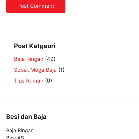
Post Katgeori
Baja Ringan
(49)
Sobat Mega Baja
(1)
Tips Rumah
(0)
Besi dan Baja
Baja Ringan
Besi AS