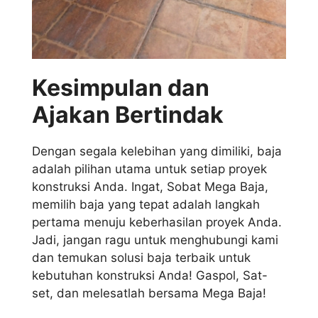
Kesimpulan dan
Ajakan Bertindak
Dengan segala kelebihan yang dimiliki, baja
adalah pilihan utama untuk setiap proyek
konstruksi Anda. Ingat, Sobat Mega Baja,
memilih baja yang tepat adalah langkah
pertama menuju keberhasilan proyek Anda.
Jadi, jangan ragu untuk menghubungi kami
dan temukan solusi baja terbaik untuk
kebutuhan konstruksi Anda! Gaspol, Sat-
set, dan melesatlah bersama Mega Baja!