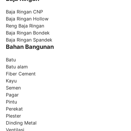
Baja Ringan CNP
Baja Ringan Hollow
Reng Baja Ringan
Baja Ringan Bondek
Baja Ringan Spandek
Bahan Bangunan
Batu
Batu alam
Fiber Cement
Kayu
Semen
Pagar
Pintu
Perekat
Plester
Dinding Metal
Ventilasi