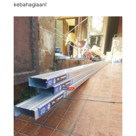
kebahagiaan!