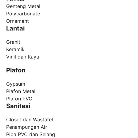
Genteng Metal
Polycarbonate
Ornament
Lantai
Granit
Keramik
Vinil dan Kayu
Plafon
Gypsum
Plafon Metal
Plafon PVC
Sanitasi
Closet dan Wastafel
Penampungan Air
Pipa PVC dan Selang