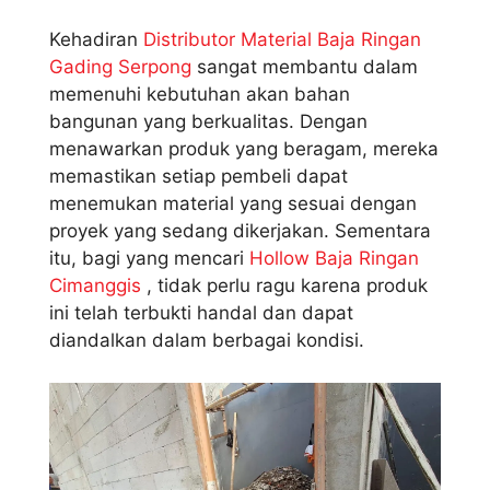
Kehadiran
Distributor Material Baja Ringan
Gading Serpong
sangat membantu dalam
memenuhi kebutuhan akan bahan
bangunan yang berkualitas. Dengan
menawarkan produk yang beragam, mereka
memastikan setiap pembeli dapat
menemukan material yang sesuai dengan
proyek yang sedang dikerjakan. Sementara
itu, bagi yang mencari
Hollow Baja Ringan
Cimanggis
, tidak perlu ragu karena produk
ini telah terbukti handal dan dapat
diandalkan dalam berbagai kondisi.