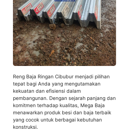
Reng Baja Ringan Cibubur menjadi pilihan
tepat bagi Anda yang mengutamakan
kekuatan dan efisiensi dalam
pembangunan. Dengan sejarah panjang dan
komitmen terhadap kualitas, Mega Baja
menawarkan produk besi dan baja terbaik
yang cocok untuk berbagai kebutuhan
konstruksi.