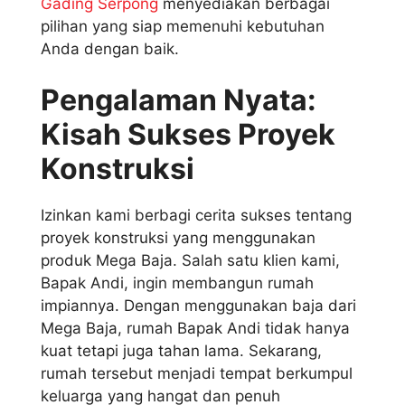
Gading Serpong
menyediakan berbagai
pilihan yang siap memenuhi kebutuhan
Anda dengan baik.
Pengalaman Nyata:
Kisah Sukses Proyek
Konstruksi
Izinkan kami berbagi cerita sukses tentang
proyek konstruksi yang menggunakan
produk Mega Baja. Salah satu klien kami,
Bapak Andi, ingin membangun rumah
impiannya. Dengan menggunakan baja dari
Mega Baja, rumah Bapak Andi tidak hanya
kuat tetapi juga tahan lama. Sekarang,
rumah tersebut menjadi tempat berkumpul
keluarga yang hangat dan penuh