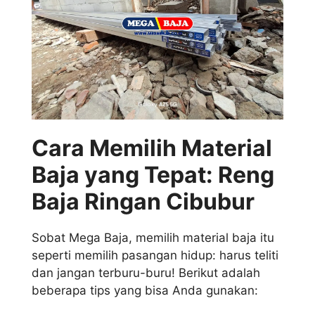
Cara Memilih Material
Baja yang Tepat: Reng
Baja Ringan Cibubur
Sobat Mega Baja, memilih material baja itu
seperti memilih pasangan hidup: harus teliti
dan jangan terburu-buru! Berikut adalah
beberapa tips yang bisa Anda gunakan: