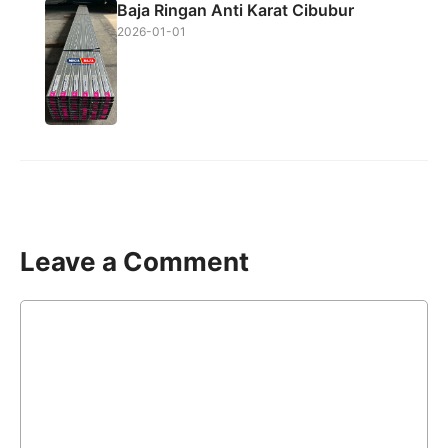
Baja Ringan Anti Karat Cibubur
2026-01-01
Leave a Comment
Comment