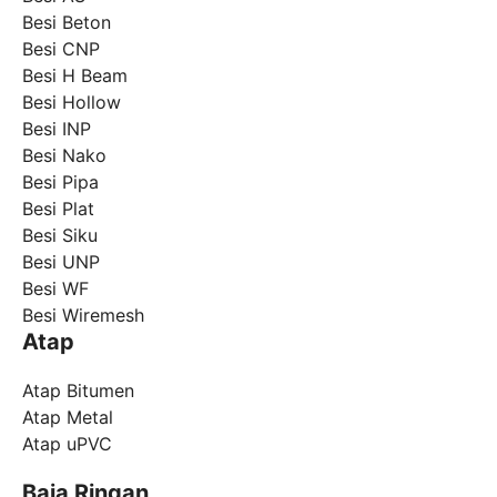
Besi Beton
Besi CNP
Besi H Beam
Besi Hollow
Besi INP
Besi Nako
Besi Pipa
Besi Plat
Besi Siku
Besi UNP
Besi WF
Besi Wiremesh
Atap
Atap Bitumen
Atap Metal
Atap uPVC
Baja Ringan