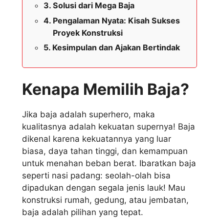
Solusi dari Mega Baja
Pengalaman Nyata: Kisah Sukses
Proyek Konstruksi
Kesimpulan dan Ajakan Bertindak
Kenapa Memilih Baja?
Jika baja adalah superhero, maka
kualitasnya adalah kekuatan supernya! Baja
dikenal karena kekuatannya yang luar
biasa, daya tahan tinggi, dan kemampuan
untuk menahan beban berat. Ibaratkan baja
seperti nasi padang: seolah-olah bisa
dipadukan dengan segala jenis lauk! Mau
konstruksi rumah, gedung, atau jembatan,
baja adalah pilihan yang tepat.