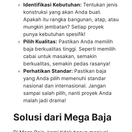
Identifikasi Kebutuhan:
Tentukan jenis
konstruksi yang akan Anda buat.
Apakah itu rangka bangunan, atap, atau
mungkin jembatan? Setiap proyek
punya kebutuhan spesifik!
Pilih Kualitas:
Pastikan Anda memilih
baja berkualitas tinggi. Seperti memilih
cabai untuk masakan, semakin
berkualitas, semakin pedas rasanya!
Perhatikan Standar:
Pastikan baja
yang Anda pilih memenuhi standar
nasional dan internasional. Jangan
sampai salah pilih, nanti proyek Anda
malah jadi drama!
Solusi dari Mega Baja