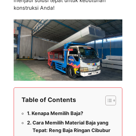
menjadi solusi tepat untuk kebutuhan
konstruksi Anda!
Table of Contents
Kenapa Memilih Baja?
Cara Memilih Material Baja yang
Tepat: Reng Baja Ringan Cibubur